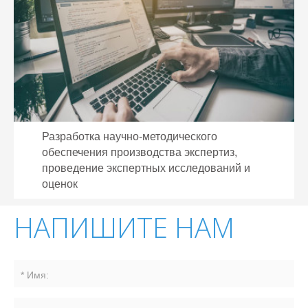
Разработка научно-методического
обеспечения производства экспертиз,
проведение экспертных исследований и
оценок
НАПИШИТЕ НАМ