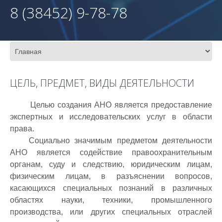
8 (38452) 9-78-78
ЦЕЛЬ, ПРЕДМЕТ, ВИДЫ ДЕЯТЕЛЬНОСТИ
Целью создания АНО является предоставление
экспертных и исследовательских услуг в области
права.
Социально значимым предметом деятельности
АНО является содействие правоохранительным
органам, суду и следствию, юридическим лицам,
физическим лицам, в разъяснении вопросов,
касающихся специальных познаний в различных
областях науки, техники, промышленного
производства, или других специальных отраслей