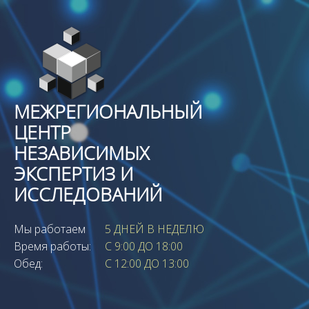
МЕЖРЕГИОНАЛЬНЫЙ
ЦЕНТР
НЕЗАВИСИМЫХ
ЭКСПЕРТИЗ И
ИССЛЕДОВАНИЙ
Мы работаем
5 ДНЕЙ В НЕДЕЛЮ
Время работы:
С 9:00 ДО 18:00
Обед:
С 12:00 ДО 13:00