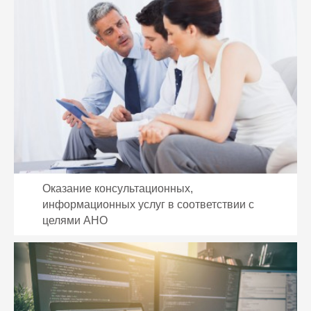
Оказание консультационных,
информационных услуг в соответствии с
целями АНО