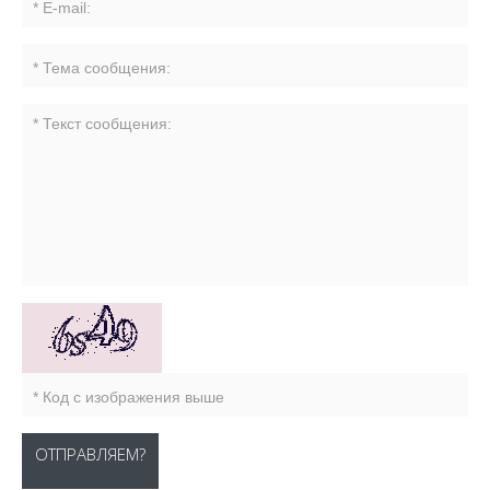
ОТПРАВЛЯЕМ?