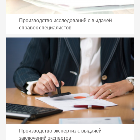
Производство исследований с выдачей
справок специалистов
Производство экспертиз с выдачей
заключений экспертов