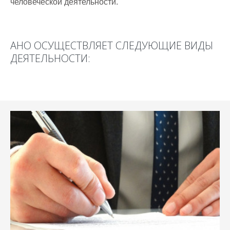
человеческой деятельности.
АНО ОСУЩЕСТВЛЯЕТ СЛЕДУЮЩИЕ ВИДЫ
ДЕЯТЕЛЬНОСТИ: